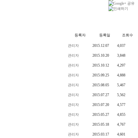
등록자
등록일
조회수
관리자
2015.12.07
4,037
관리자
2015.10.20
3,848
관리자
2015.10.12
4,297
관리자
2015.09.25
4,888
관리자
2015.08.05
5,467
관리자
2015.07.27
5,562
관리자
2015.07.20
4,577
관리자
2015.05.27
4,855
관리자
2015.05.18
4,767
관리자
2015.03.17
4,601